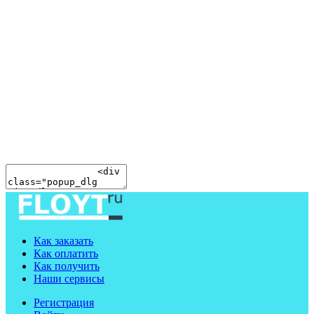
Как заказать
Как оплатить
Как получить
Наши сервисы
Регистрация