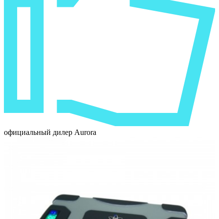
официальный дилер Aurora