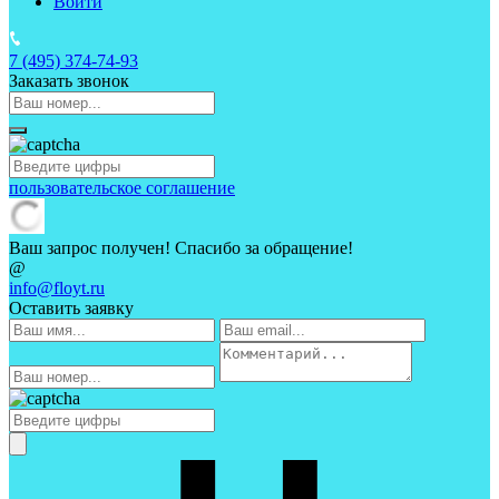
Войти
7 (495)
374-74-93
Заказать звонок
пользовательское соглашение
Ваш запрос получен! Спасибо за обращение!
@
info@floyt.ru
Оставить заявку