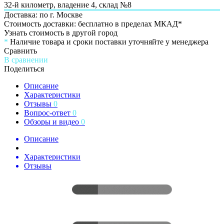
32-й километр, владение 4, склад №8
Доставка: по г. Москве
Стоимость доставки: бесплатно в пределах МКАД*
Узнать стоимость в другой город
*
Наличие товара и сроки поставки уточняйте у менеджера
Сравнить
В сравнении
Поделиться
Описание
Характеристики
Отзывы
0
Вопрос-ответ
0
Обзоры и видео
0
Описание
Характеристики
Отзывы