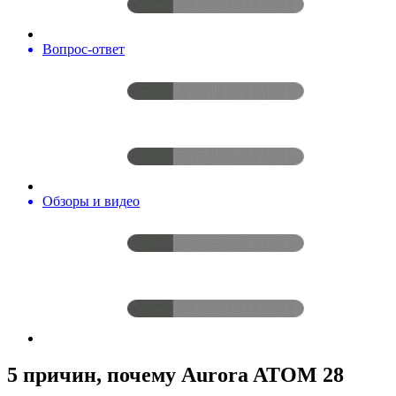
Вопрос-ответ
Обзоры и видео
5 причин, почему Aurora ATOM 28