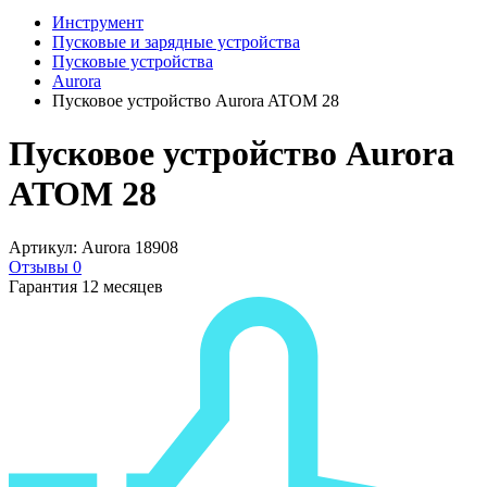
Инструмент
Пусковые и зарядные устройства
Пусковые устройства
Aurora
Пусковое устройство Aurora ATOM 28
Пусковое устройство Aurora
ATOM 28
Артикул: Aurora 18908
Отзывы 0
Гарантия 12 месяцев