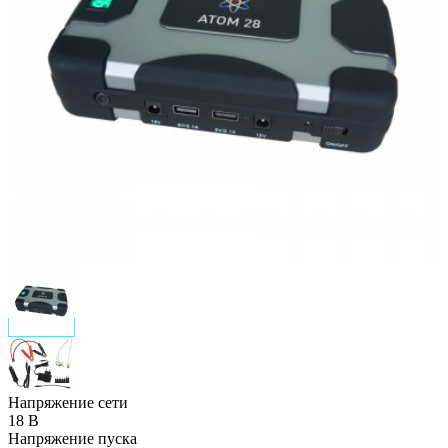
Напряжение сети
18 В
Напряжение пуска