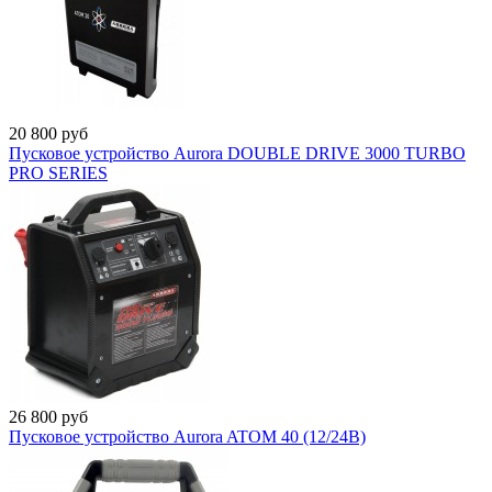
20 800
руб
Пусковое устройство Aurora DOUBLE DRIVE 3000 TURBO
PRO SERIES
26 800
руб
Пусковое устройство Aurora ATOM 40 (12/24В)