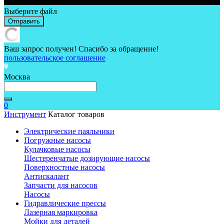
Выберите файл
Отправить
Ваш запрос получен! Спасибо за обращение!
пользовательское соглашение
Москва
0
Инструмент
Каталог товаров
Электрические паяльники
Погружные насосы
Кулачковые насосы
Шестеренчатые дозирующие насосы
Поверхностные насосы
Антискалант
Запчасти для насосов
Насосы
Гидравлические прессы
Лазерная маркировка
Мойки для деталей