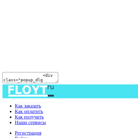
Как заказать
Как оплатить
Как получить
Наши сервисы
Регистрация