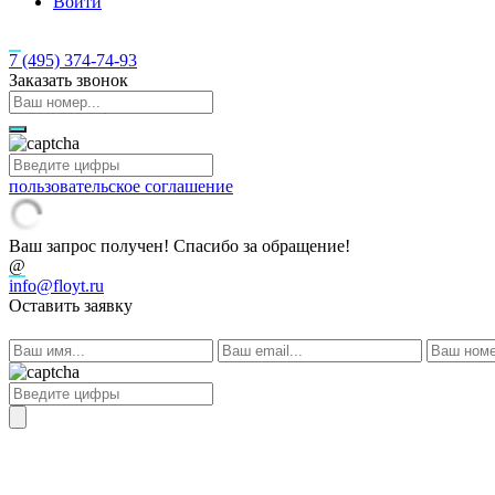
Войти
7 (495)
374-74-93
Заказать звонок
пользовательское соглашение
Ваш запрос получен! Спасибо за обращение!
@
info@floyt.ru
Оставить заявку