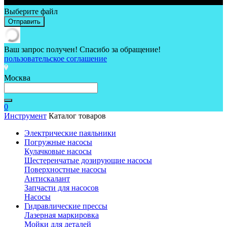
Выберите файл
Отправить
Ваш запрос получен! Спасибо за обращение!
пользовательское соглашение
Москва
0
Инструмент
Каталог товаров
Электрические паяльники
Погружные насосы
Кулачковые насосы
Шестеренчатые дозирующие насосы
Поверхностные насосы
Антискалант
Запчасти для насосов
Насосы
Гидравлические прессы
Лазерная маркировка
Мойки для деталей