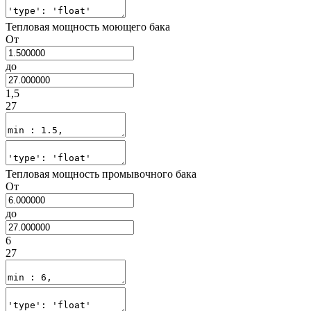
Тепловая мощность моющего бака
От
до
1,5
27
Тепловая мощность промывочного бака
От
до
6
27