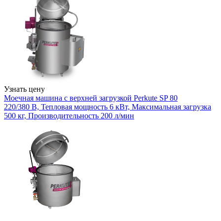
Узнать цену
Моечная машина с верхней загрузкой Perkute SP 80
220/380 В, Тепловая мощность 6 кВт, Максимальная загрузка
500 кг, Производительность 200 л/мин