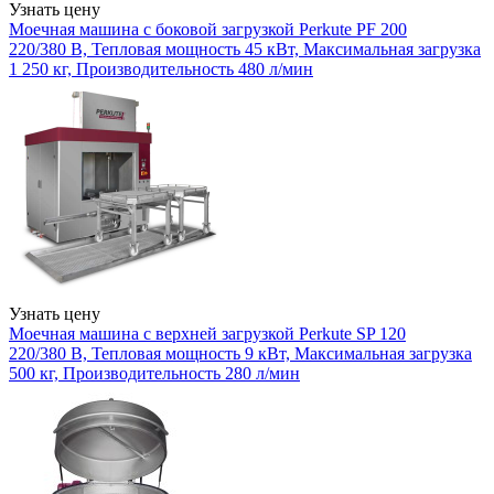
Узнать цену
Моечная машина с боковой загрузкой Perkute PF 200
220/380 В, Тепловая мощность 45 кВт, Максимальная загрузка
1 250 кг, Производительность 480 л/мин
Узнать цену
Моечная машина с верхней загрузкой Perkute SP 120
220/380 В, Тепловая мощность 9 кВт, Максимальная загрузка
500 кг, Производительность 280 л/мин