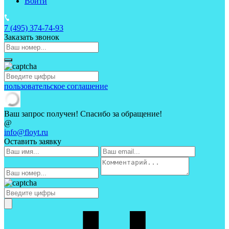
Войти
7 (495)
374-74-93
Заказать звонок
пользовательское соглашение
Ваш запрос получен! Спасибо за обращение!
@
info@floyt.ru
Оставить заявку