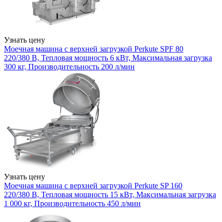
Узнать цену
Моечная машина с верхней загрузкой Perkute SPF 80
220/380 В, Тепловая мощность 6 кВт, Максимальная загрузка
300 кг, Производительность 200 л/мин
Узнать цену
Моечная машина с верхней загрузкой Perkute SP 160
220/380 В, Тепловая мощность 15 кВт, Максимальная загрузка
1 000 кг, Производительность 450 л/мин