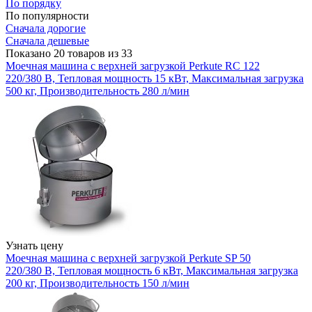
По порядку
По популярности
Сначала дорогие
Сначала дешевые
Показано 20 товаров из 33
Моечная машина с верхней загрузкой Perkute RC 122
220/380 В, Тепловая мощность 15 кВт, Максимальная загрузка
500 кг, Производительность 280 л/мин
Узнать цену
Моечная машина с верхней загрузкой Perkute SP 50
220/380 В, Тепловая мощность 6 кВт, Максимальная загрузка
200 кг, Производительность 150 л/мин