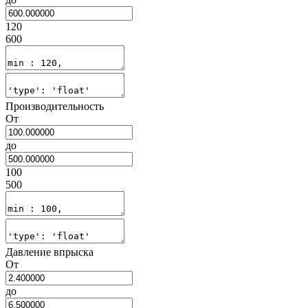
120
600
Производительность
От
до
100
500
Давление впрыска
От
до