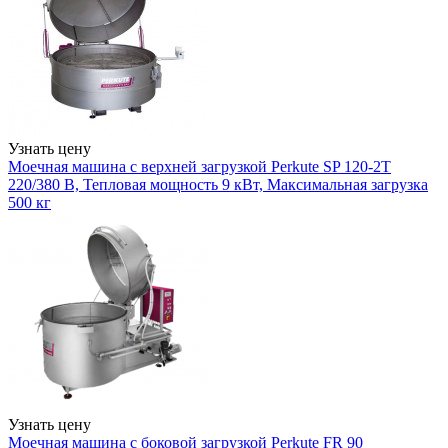
Узнать цену
Моечная машина с верхней загрузкой Perkute SP 120-2T
220/380 В, Тепловая мощность 9 кВт, Максимальная загрузка
500 кг
Узнать цену
Моечная машина с боковой загрузкой Perkute FR 90