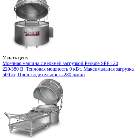
Узнать цену
Моечная машина с верхней загрузкой Perkute SPF 120
220/380 В, Тепловая мощность 9 кВт, Максимальная загрузка
500 кг, Производительность 280 л/мин