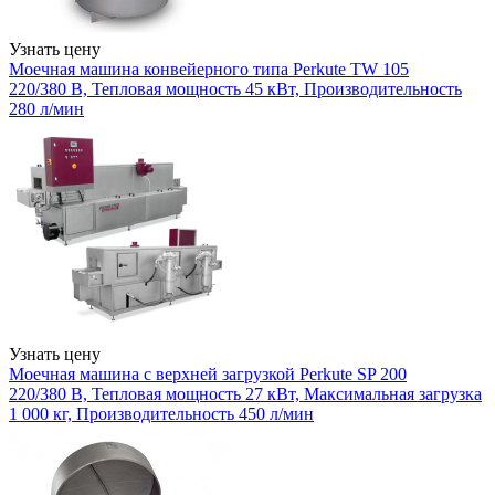
Узнать цену
Моечная машина конвейерного типа Perkute TW 105
220/380 В, Тепловая мощность 45 кВт, Производительность
280 л/мин
Узнать цену
Моечная машина с верхней загрузкой Perkute SP 200
220/380 В, Тепловая мощность 27 кВт, Максимальная загрузка
1 000 кг, Производительность 450 л/мин