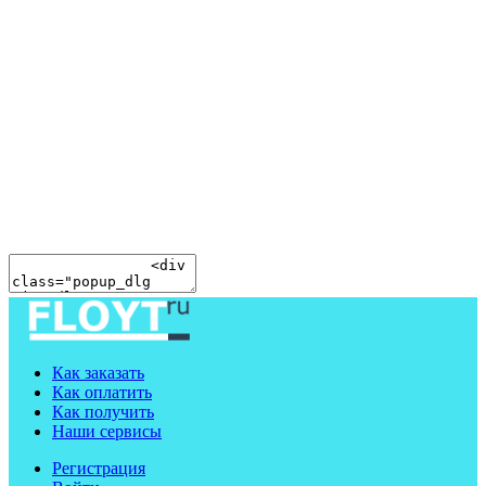
Как заказать
Как оплатить
Как получить
Наши сервисы
Регистрация