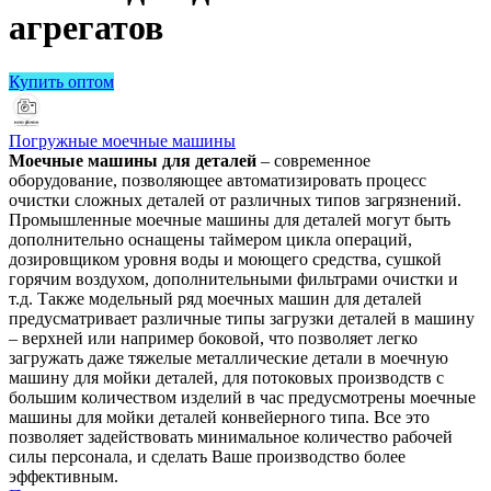
агрегатов
Купить оптом
Погружные моечные машины
Моечные машины для деталей
– современное
оборудование, позволяющее автоматизировать процесс
очистки сложных деталей от различных типов загрязнений.
Промышленные моечные машины для деталей могут быть
дополнительно оснащены таймером цикла операций,
дозировщиком уровня воды и моющего средства, сушкой
горячим воздухом, дополнительными фильтрами очистки и
т.д. Также модельный ряд моечных машин для деталей
предусматривает различные типы загрузки деталей в машину
– верхней или например боковой, что позволяет легко
загружать даже тяжелые металлические детали в моечную
машину для мойки деталей, для потоковых производств с
большим количеством изделий в час предусмотрены моечные
машины для мойки деталей конвейерного типа. Все это
позволяет задействовать минимальное количество рабочей
силы персонала, и сделать Ваше производство более
эффективным.