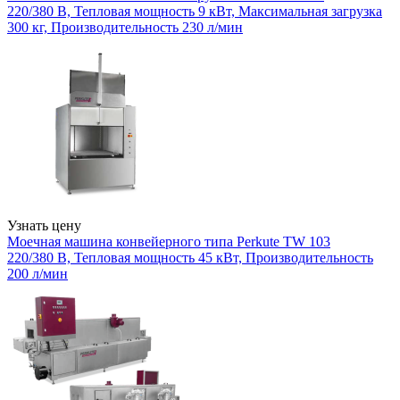
220/380 В, Тепловая мощность 9 кВт, Максимальная загрузка
300 кг, Производительность 230 л/мин
Узнать цену
Моечная машина конвейерного типа Perkute TW 103
220/380 В, Тепловая мощность 45 кВт, Производительность
200 л/мин