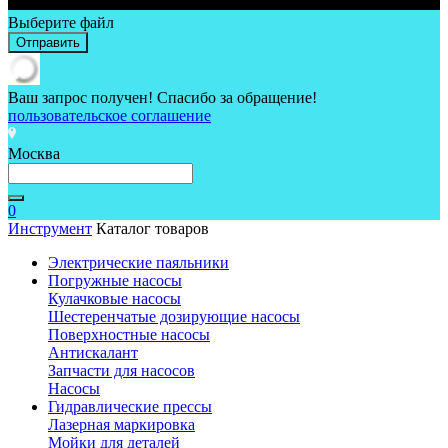
Выберите файл
Отправить
Ваш запрос получен! Спасибо за обращение!
пользовательское соглашение
Москва
0
Инструмент
Каталог товаров
Электрические паяльники
Погружные насосы
Кулачковые насосы
Шестеренчатые дозирующие насосы
Поверхностные насосы
Антискалант
Запчасти для насосов
Насосы
Гидравлические прессы
Лазерная маркировка
Мойки для деталей