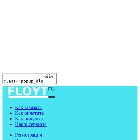
Как заказать
Как оплатить
Как получить
Наши сервисы
Регистрация