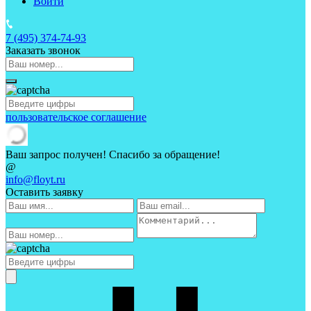
Войти
7 (495)
374-74-93
Заказать звонок
пользовательское соглашение
Ваш запрос получен! Спасибо за обращение!
@
info@floyt.ru
Оставить заявку