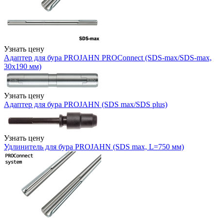
Узнать цену
Адаптер для бура PROJAHN PROConnect (SDS-max/SDS-max,
30x190 мм)
Узнать цену
Адаптер для бура PROJAHN (SDS max/SDS plus)
Узнать цену
Удлинитель для бура PROJAHN (SDS max, L=750 мм)