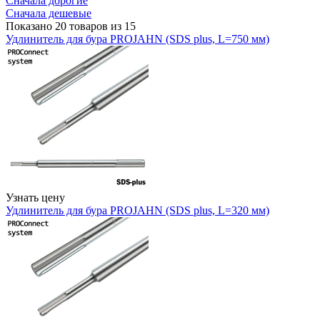
Сначала дорогие
Сначала дешевые
Показано 20 товаров из 15
Удлинитель для бура PROJAHN (SDS plus, L=750 мм)
Узнать цену
Удлинитель для бура PROJAHN (SDS plus, L=320 мм)