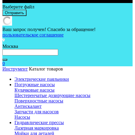
Выберите файл
Отправить
Ваш запрос получен! Спасибо за обращение!
пользовательское соглашение
Москва
0
Инструмент
Каталог товаров
Электрические паяльники
Погружные насосы
Кулачковые насосы
Шестеренчатые дозирующие насосы
Поверхностные насосы
Антискалант
Запчасти для насосов
Насосы
Гидравлические прессы
Лазерная маркировка
Мойки для деталей