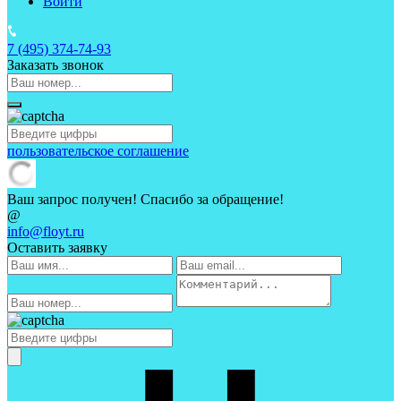
Войти
7 (495)
374-74-93
Заказать звонок
пользовательское соглашение
Ваш запрос получен! Спасибо за обращение!
@
info@floyt.ru
Оставить заявку