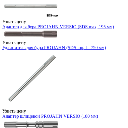
Узнать цену
Адаптер для бура PROJAHN VERSIO (SDS max, 195 мм)
Узнать цену
Удлинитель для бура PROJAHN (SDS top, L=750 мм)
Узнать цену
Адаптер шлицевой PROJAHN VERSIO (180 мм)