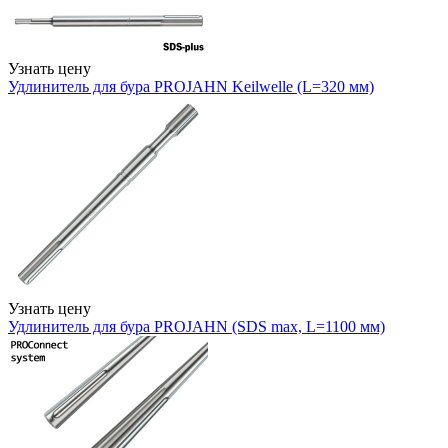
Узнать цену
Удлинитель для бура PROJAHN Keilwelle (L=320 мм)
Узнать цену
Удлинитель для бура PROJAHN (SDS max, L=1100 мм)