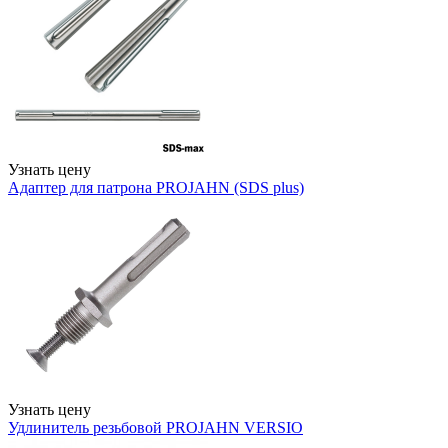
Узнать цену
Адаптер для патрона PROJAHN (SDS plus)
Узнать цену
Удлинитель резьбовой PROJAHN VERSIO