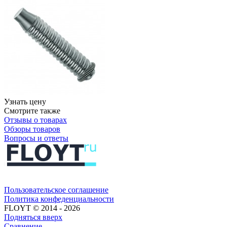
Узнать цену
Смотрите также
Отзывы о товарах
Обзоры товаров
Вопросы и ответы
Пользовательское соглашение​​
Политика конфеденциальности​
FLOYT © 2014 - 2026
Подняться вверх
Сравнение