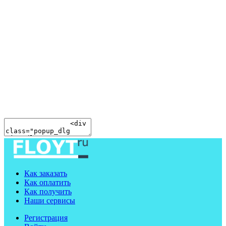
Как заказать
Как оплатить
Как получить
Наши сервисы
Регистрация