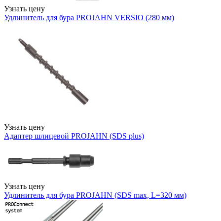
Узнать цену
Удлинитель для бура PROJAHN VERSIO (280 мм)
Узнать цену
Адаптер шлицевой PROJAHN (SDS plus)
Узнать цену
Удлинитель для бура PROJAHN (SDS max, L=320 мм)