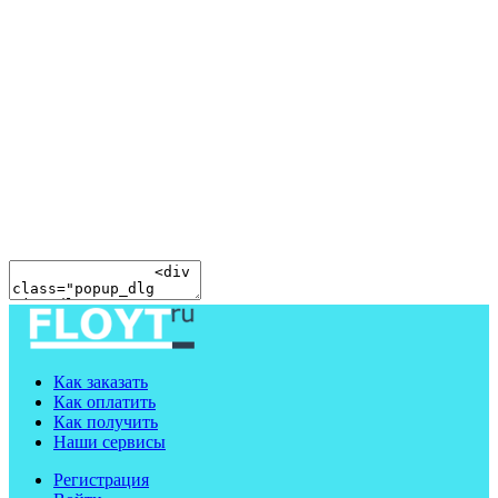
Как заказать
Как оплатить
Как получить
Наши сервисы
Регистрация