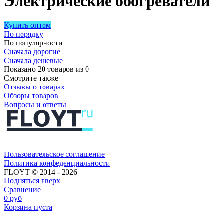
Электрические обогреватели
Купить оптом
По порядку
По популярности
Сначала дорогие
Сначала дешевые
Показано 20 товаров из 0
Смотрите также
Отзывы о товарах
Обзоры товаров
Вопросы и ответы
Пользовательское соглашение​​
Политика конфеденциальности​
FLOYT © 2014 - 2026
Подняться вверх
Сравнение
0
руб
Корзина пуста