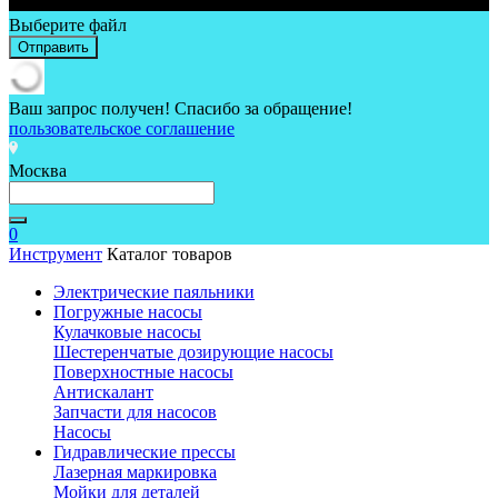
Выберите файл
Отправить
Ваш запрос получен! Спасибо за обращение!
пользовательское соглашение
Москва
0
Инструмент
Каталог товаров
Электрические паяльники
Погружные насосы
Кулачковые насосы
Шестеренчатые дозирующие насосы
Поверхностные насосы
Антискалант
Запчасти для насосов
Насосы
Гидравлические прессы
Лазерная маркировка
Мойки для деталей