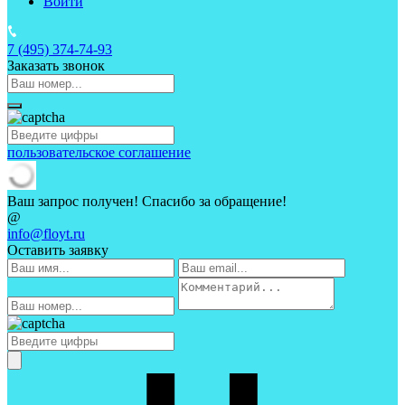
Войти
7 (495)
374-74-93
Заказать звонок
пользовательское соглашение
Ваш запрос получен! Спасибо за обращение!
@
info@floyt.ru
Оставить заявку