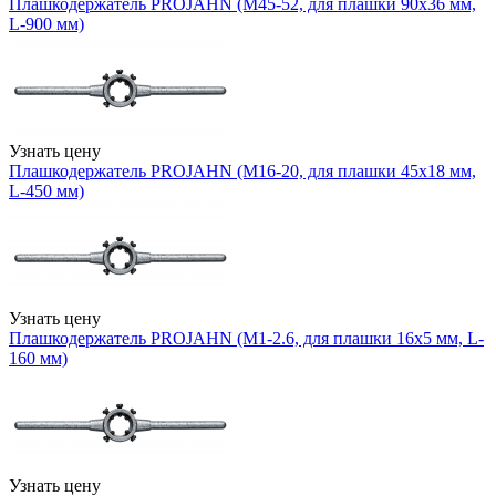
Плашкодержатель PROJAHN (М45-52, для плашки 90х36 мм,
L-900 мм)
Узнать цену
Плашкодержатель PROJAHN (М16-20, для плашки 45х18 мм,
L-450 мм)
Узнать цену
Плашкодержатель PROJAHN (М1-2.6, для плашки 16х5 мм, L-
160 мм)
Узнать цену