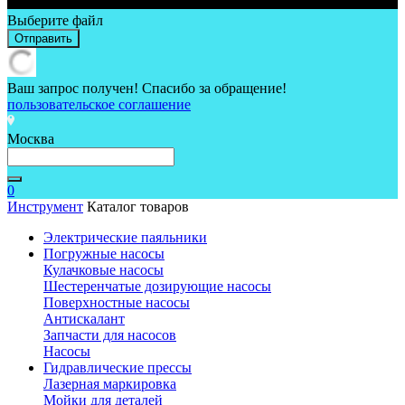
Выберите файл
Отправить
Ваш запрос получен! Спасибо за обращение!
пользовательское соглашение
Москва
0
Инструмент
Каталог товаров
Электрические паяльники
Погружные насосы
Кулачковые насосы
Шестеренчатые дозирующие насосы
Поверхностные насосы
Антискалант
Запчасти для насосов
Насосы
Гидравлические прессы
Лазерная маркировка
Мойки для деталей