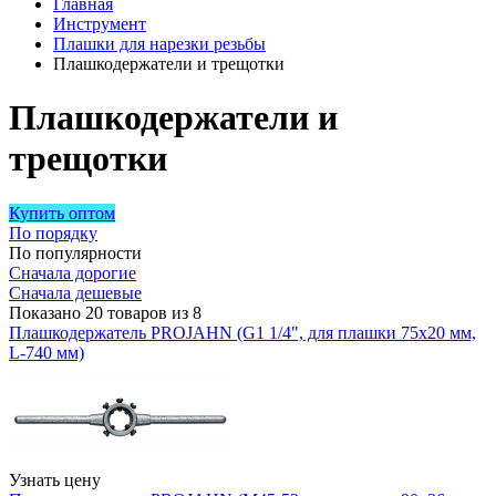
Главная
Инструмент
Плашки для нарезки резьбы
Плашкодержатели и трещотки
Плашкодержатели и
трещотки
Купить оптом
По порядку
По популярности
Сначала дорогие
Сначала дешевые
Показано 20 товаров из 8
Плашкодержатель PROJAHN (G1 1/4", для плашки 75х20 мм,
L-740 мм)
Узнать цену