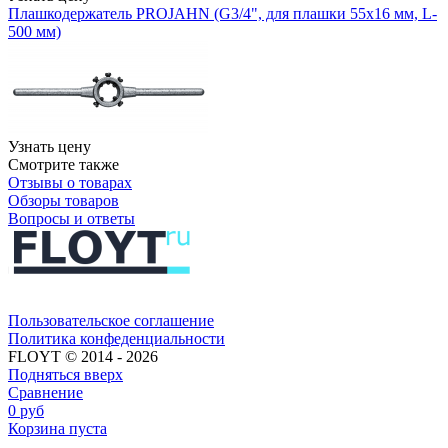
Плашкодержатель PROJAHN (G3/4", для плашки 55х16 мм, L-
500 мм)
Узнать цену
Смотрите также
Отзывы о товарах
Обзоры товаров
Вопросы и ответы
Пользовательское соглашение​​
Политика конфеденциальности​
FLOYT © 2014 - 2026
Подняться вверх
Сравнение
0
руб
Корзина пуста