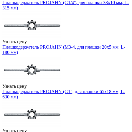
Плашкодержатель PROJAHN (G1/4", для плашки 38х10 мм, L-
315 мм)
Узнать цену
Плашкодержатель PROJAHN (М3-4, для плашки 20х5 мм, L-
180 мм)
Узнать цену
Плашкодержатель PROJAHN (G1", для плашки 65х18 мм, L-
630 мм)
Узнать цену