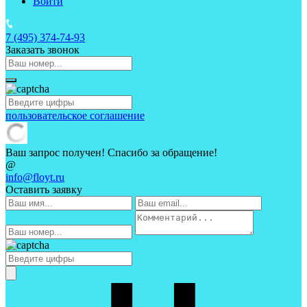
Войти
7 (495)
374-74-93
Заказать звонок
пользовательское соглашение
Ваш запрос получен! Спасибо за обращение!
@
info@floyt.ru
Оставить заявку