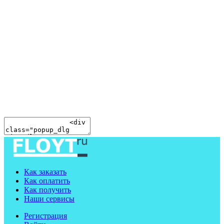
Как заказать
Как оплатить
Как получить
Наши сервисы
Регистрация