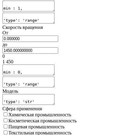
Скорость вращения
От
до
0
1 450
Модель
Сфера применения
Химическая промышленность
Косметическая промышленность
Пищевая промышленность
Текстильная промышленность