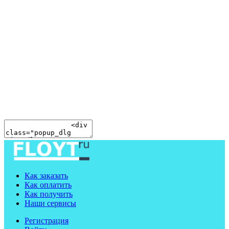
Как заказать
Как оплатить
Как получить
Наши сервисы
Регистрация