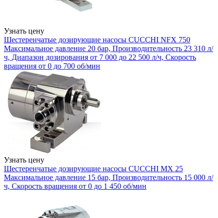
Узнать цену
Шестеренчатые дозирующие насосы CUCCHI NFX 750
Максимальное давление 20 бар, Производительность 23 310 л/
ч, Диапазон дозирования от 7 000 до 22 500 л/ч, Скорость
вращения от 0 до 700 об/мин
Узнать цену
Шестеренчатые дозирующие насосы CUCCHI MX 25
Максимальное давление 15 бар, Производительность 15 000 л/
ч, Скорость вращения от 0 до 1 450 об/мин