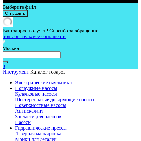
Выберите файл
Отправить
Ваш запрос получен! Спасибо за обращение!
пользовательское соглашение
Москва
0
Инструмент
Каталог товаров
Электрические паяльники
Погружные насосы
Кулачковые насосы
Шестеренчатые дозирующие насосы
Поверхностные насосы
Антискалант
Запчасти для насосов
Насосы
Гидравлические прессы
Лазерная маркировка
Мойки для деталей