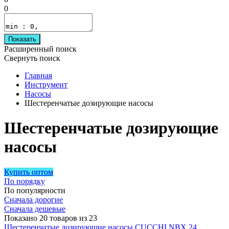
0
Показать
Расширенный поиск
Свернуть поиск
Главная
Инструмент
Насосы
Шестеренчатые дозирующие насосы
Шестеренчатые дозирующие
насосы
Купить оптом
По порядку
По популярности
Сначала дорогие
Сначала дешевые
Показано 20 товаров из 23
Шестеренчатые дозирующие насосы CUCCHI NBX 24