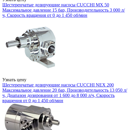
Шестеренчатые дозирующие насосы CUCCHI MX 50
Максимальное давление 15 бар, Производительность 3 000 л/
ч, Скорость вращения от 0 до 1 450 об/мин
Узнать цену
Шестеренчатые дозирующие насосы CUCCHI NEX 200
Максимальное давление 20 бар, Производительность 13 050 л/
ч, Диапазон дозирования от 1 600 до 8 000 л/ч, Скорость
вращения от 0 до 1 450 об/мин