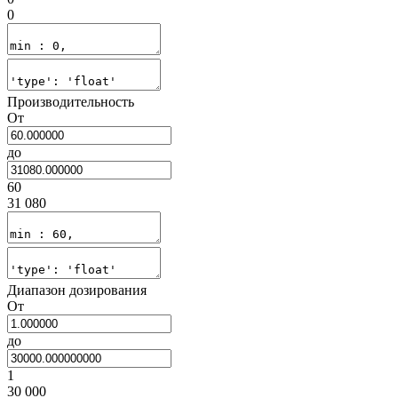
0
Производительность
От
до
60
31 080
Диапазон дозирования
От
до
1
30 000