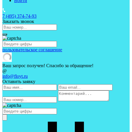
Войти
7 (495)
374-74-93
Заказать звонок
пользовательское соглашение
Ваш запрос получен! Спасибо за обращение!
@
info@floyt.ru
Оставить заявку