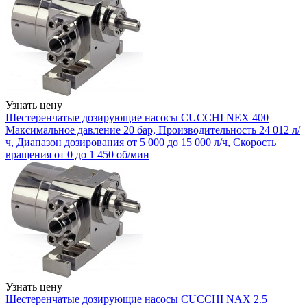
Узнать цену
Шестеренчатые дозирующие насосы CUCCHI NEX 400
Максимальное давление 20 бар, Производительность 24 012 л/
ч, Диапазон дозирования от 5 000 до 15 000 л/ч, Скорость
вращения от 0 до 1 450 об/мин
Узнать цену
Шестеренчатые дозирующие насосы CUCCHI NAX 2.5