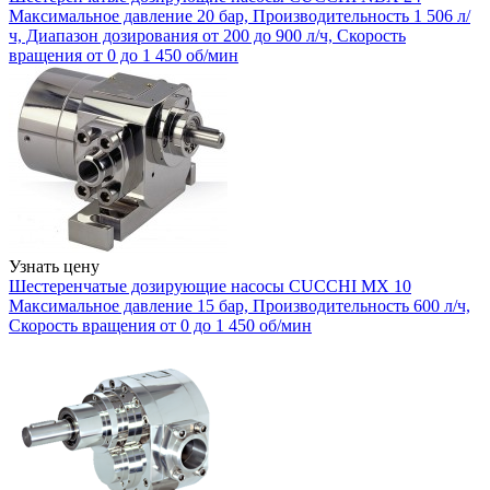
Максимальное давление 20 бар, Производительность 1 506 л/
ч, Диапазон дозирования от 200 до 900 л/ч, Скорость
вращения от 0 до 1 450 об/мин
Узнать цену
Шестеренчатые дозирующие насосы CUCCHI MX 10
Максимальное давление 15 бар, Производительность 600 л/ч,
Скорость вращения от 0 до 1 450 об/мин