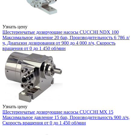
Узнать цену
Шестеренчатые дозирующие насосы CUCCHI NDX 100
Максимальное давление 20 бар, Производительность 6 786 л/
ч, Диапазон дозирования от 900 до 4 000 л/ч, Скорость
вращения от 0 до 1 450 об/мин
Узнать цену
Шестеренчатые дозирующие насосы CUCCHI MX 15
Максимальное давление 15 бар, Производительность 900 л/ч,
Скорость вращения от 0 до 1 450 об/мин