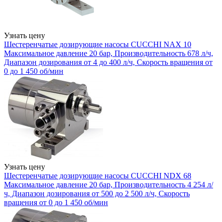
Узнать цену
Шестеренчатые дозирующие насосы CUCCHI NAX 10
Максимальное давление 20 бар, Производительность 678 л/ч,
Диапазон дозирования от 4 до 400 л/ч, Скорость вращения от
0 до 1 450 об/мин
Узнать цену
Шестеренчатые дозирующие насосы CUCCHI NDX 68
Максимальное давление 20 бар, Производительность 4 254 л/
ч, Диапазон дозирования от 500 до 2 500 л/ч, Скорость
вращения от 0 до 1 450 об/мин