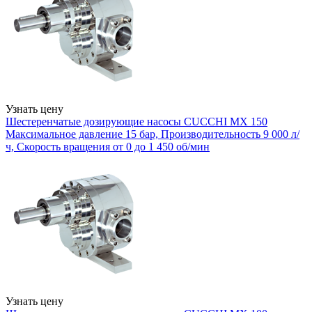
Узнать цену
Шестеренчатые дозирующие насосы CUCCHI MX 150
Максимальное давление 15 бар, Производительность 9 000 л/
ч, Скорость вращения от 0 до 1 450 об/мин
Узнать цену