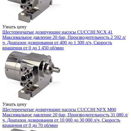
Узнать цену
Шестеренчатые дозирующие насосы CUCCHI NCX 41
Максимальное давление 20 бар, Производительность 2 592 л/
ч, Диапазон дозирования от 400 до 1 300 л/ч, Скорость
вращения от 0 до 1 450 об/мин
Узнать цену
Шестеренчатые дозирующие насосы CUCCHI NFX M00
Максимальное давление 20 бар, Производительность 31 080 л/
ч, Диапазон дозирования от 10 000 до 30 000 л/ч, Скорость
вращения от 0 до 70 об/мин