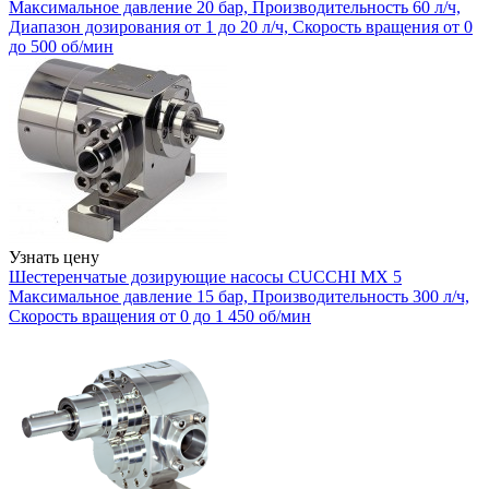
Максимальное давление 20 бар, Производительность 60 л/ч,
Диапазон дозирования от 1 до 20 л/ч, Скорость вращения от 0
до 500 об/мин
Узнать цену
Шестеренчатые дозирующие насосы CUCCHI MX 5
Максимальное давление 15 бар, Производительность 300 л/ч,
Скорость вращения от 0 до 1 450 об/мин