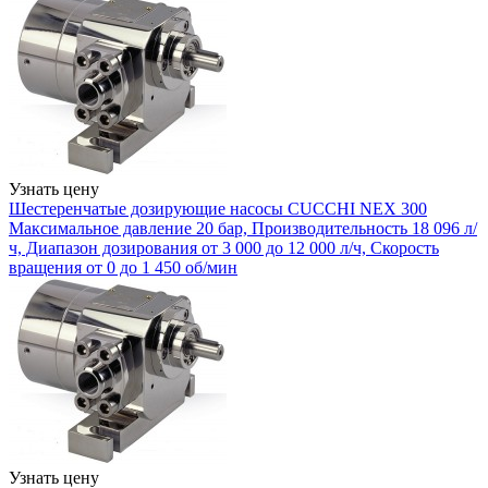
Узнать цену
Шестеренчатые дозирующие насосы CUCCHI NEX 300
Максимальное давление 20 бар, Производительность 18 096 л/
ч, Диапазон дозирования от 3 000 до 12 000 л/ч, Скорость
вращения от 0 до 1 450 об/мин
Узнать цену