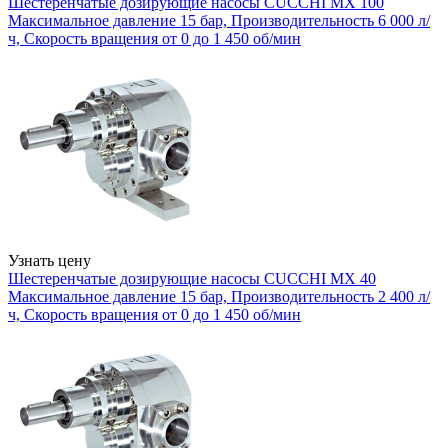
Шестеренчатые дозирующие насосы CUCCHI MX 100
Максимальное давление 15 бар, Производительность 6 000 л/
ч, Скорость вращения от 0 до 1 450 об/мин
Узнать цену
Шестеренчатые дозирующие насосы CUCCHI MX 40
Максимальное давление 15 бар, Производительность 2 400 л/
ч, Скорость вращения от 0 до 1 450 об/мин