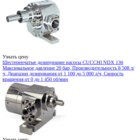
Узнать цену
Шестеренчатые дозирующие насосы CUCCHI NDX 136
Максимальное давление 20 бар, Производительность 8 508 л/
ч, Диапазон дозирования от 1 100 до 5 000 л/ч, Скорость
вращения от 0 до 1 450 об/мин
Узнать цену