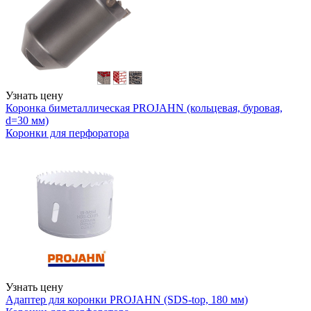
Узнать цену
Коронка биметаллическая PROJAHN (кольцевая, буровая,
d=30 мм)
Коронки для перфоратора
Узнать цену
Адаптер для коронки PROJAHN (SDS-top, 180 мм)