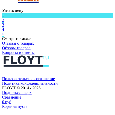
Узнать цену
1
2
3
4
>
Смотрите также
Отзывы о товарах
Обзоры товаров
Вопросы и ответы
Пользовательское соглашение​​
Политика конфеденциальности​
FLOYT © 2014 - 2026
Подняться вверх
Сравнение
0
руб
Корзина пуста