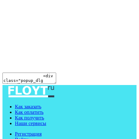
Как заказать
Как оплатить
Как получить
Наши сервисы
Регистрация