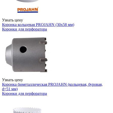
Узнать цену
Коронка кольцевая PROJAHN (30x58 мм)
Коронки для перфоратора
Узнать цену
Коронка биметаллическая PROJAHN (кольцевая, буровая,
d=51 мм)
Коронки для перфоратора