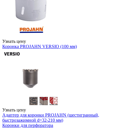
Узнать цену
Коронка PROJAHN VERSIO (100 мм)
Узнать цену
Адаптер для коронки PROJAHN (шестигранный,
быстрозажимной d=32-210 мм)
Коронки для перфоратора