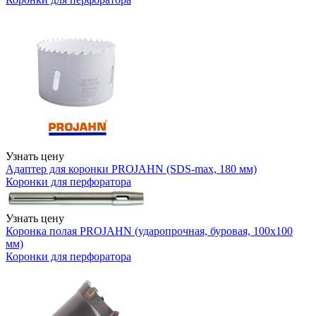
Узнать цену
Адаптер для коронки PROJAHN (SDS-max, 180 мм)
Коронки для перфоратора
Узнать цену
Коронка полая PROJAHN (ударопрочная, буровая, 100х100
мм)
Коронки для перфоратора