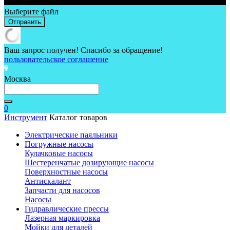
Выберите файл
Отправить
Ваш запрос получен! Спасибо за обращение!
пользовательское соглашение
Москва
0
Инструмент
Каталог товаров
Электрические паяльники
Погружные насосы
Кулачковые насосы
Шестеренчатые дозирующие насосы
Поверхностные насосы
Антискалант
Запчасти для насосов
Насосы
Гидравлические прессы
Лазерная маркировка
Мойки для деталей