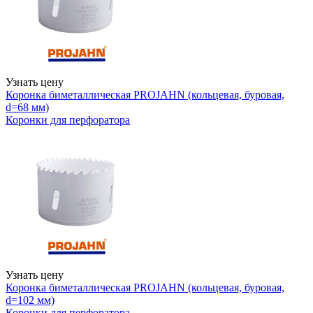
Узнать цену
Коронка биметаллическая PROJAHN (кольцевая, буровая,
d=68 мм)
Коронки для перфоратора
Узнать цену
Коронка биметаллическая PROJAHN (кольцевая, буровая,
d=102 мм)
Коронки для перфоратора