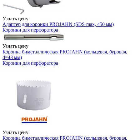
Узнать цену
Адаптер для коронки PROJAHN (SDS-max, 450 мм)
Коронки для перфоратора
Узнать цену
Коронка биметаллическая PROJAHN (кольцевая, буровая,
d=43 мм)
Коронки для перфоратора
Узнать цену
Коронка биметаллическая PROJAHN (кольцевая, буровая,