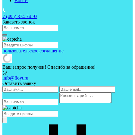
Войти
7 (495)
374-74-93
Заказать звонок
пользовательское соглашение
Ваш запрос получен! Спасибо за обращение!
@
info@floyt.ru
Оставить заявку