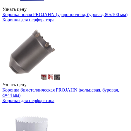
Узнать цену
Коронка полая PROJAHN (ударопрочная, буровая, 80х100 мм)
Коронки для перфоратора
Узнать цену
Коронка биметаллическая PROJAHN (кольцевая, буровая,
d=44 мм)
Коронки для перфоратора