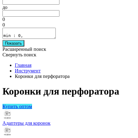
до
0
0
Показать
Расширенный поиск
Свернуть поиск
Главная
Инструмент
Коронки для перфоратора
Коронки для перфоратора
Купить оптом
Адаптеры для коронок