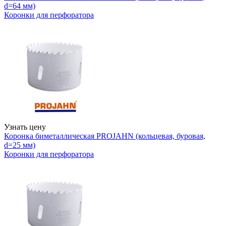
d=64 мм)
Коронки для перфоратора
Узнать цену
Коронка биметаллическая PROJAHN (кольцевая, буровая,
d=25 мм)
Коронки для перфоратора