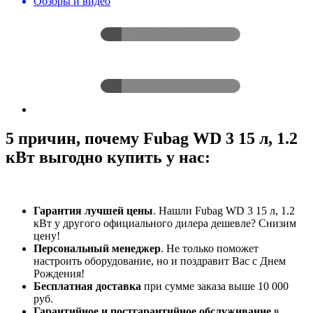
Обзоры и видео
5 причин, почему Fubag WD 3 15 л, 1.2
кВт выгодно купить у нас:
Гарантия лучшей цены
. Нашли Fubag WD 3 15 л, 1.2
кВт у другого официального дилера дешевле? Снизим
цену!
Персональный менеджер
. Не только поможет
настроить оборудование, но и поздравит Вас с Днем
Рождения!
Бесплатная доставка
при сумме заказа выше 10 000
руб.
Гарантийное и постгарантийное обслуживание
в