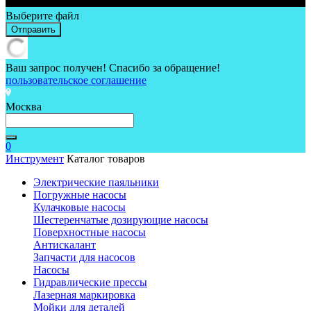
Выберите файл
Отправить
Ваш запрос получен! Спасибо за обращение!
пользовательское соглашение
Москва
0
Инструмент
Каталог товаров
Электрические паяльники
Погружные насосы
Кулачковые насосы
Шестеренчатые дозирующие насосы
Поверхностные насосы
Антискалант
Запчасти для насосов
Насосы
Гидравлические прессы
Лазерная маркировка
Мойки для деталей