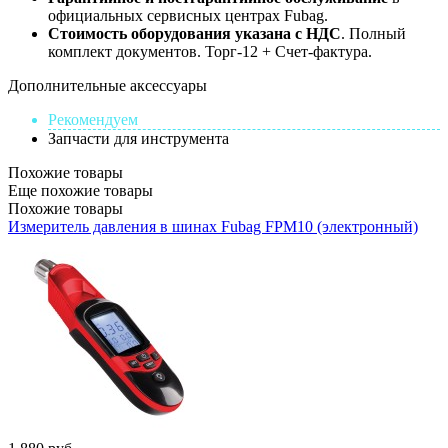
официальных сервисных центрах Fubag.
Стоимость оборудования указана с НДС
. Полный
комплект документов. Торг-12 + Счет-фактура.​
Дополнительные аксессуары
Рекомендуем
Запчасти для инструмента
Похожие товары
Еще похожие товары
Похожие товары
Измеритель давления в шинах Fubag FPM10 (электронный)