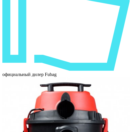
официальный дилер Fubag