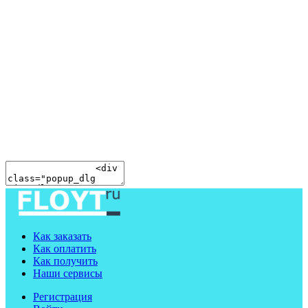
Как заказать
Как оплатить
Как получить
Наши сервисы
Регистрация