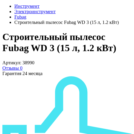
Инструмент
Электроинструмент
Fubag
Строительный пылесос Fubag WD 3 (15 л, 1.2 кВт)
Строительный пылесос
Fubag WD 3 (15 л, 1.2 кВт)
Артикул: 38990
Отзывы 0
Гарантия 24 месяца