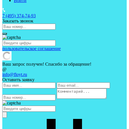
Войти
7 (495)
374-74-93
Заказать звонок
пользовательское соглашение
Ваш запрос получен! Спасибо за обращение!
@
info@floyt.ru
Оставить заявку