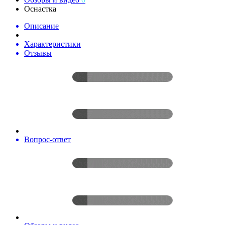
Оснастка
Описание
Характеристики
Отзывы
Вопрос-ответ