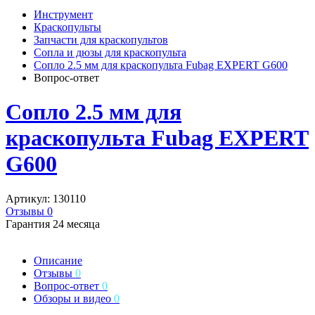
Инструмент
Краскопульты
Запчасти для краскопультов
Сопла и дюзы для краскопульта
Сопло 2.5 мм для краскопульта Fubag EXPERT G600
Вопрос-ответ
Сопло 2.5 мм для
краскопульта Fubag EXPERT
G600
Артикул: 130110
Отзывы 0
Гарантия 24 месяца
Описание
Отзывы
0
Вопрос-ответ
0
Обзоры и видео
0