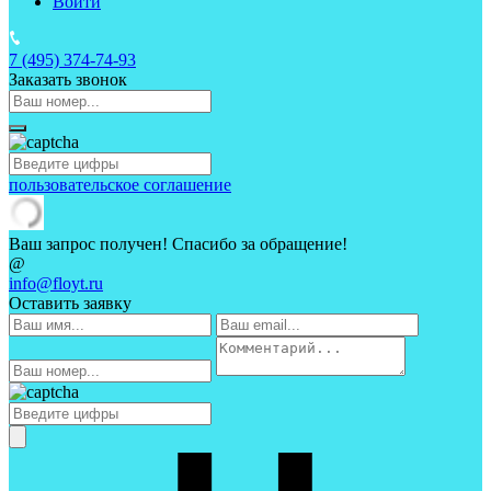
Войти
7 (495)
374-74-93
Заказать звонок
пользовательское соглашение
Ваш запрос получен! Спасибо за обращение!
@
info@floyt.ru
Оставить заявку