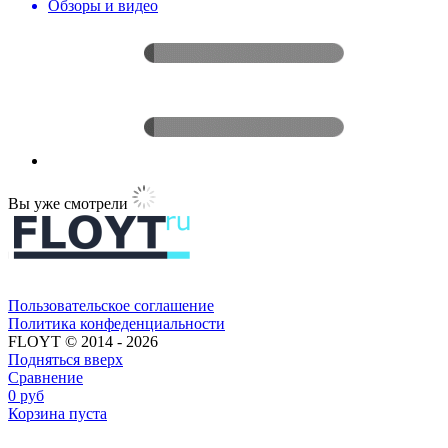
Обзоры и видео
Вы уже смотрели
Пользовательское соглашение​​
Политика конфеденциальности​
FLOYT © 2014 - 2026
Подняться вверх
Сравнение
0
руб
Корзина пуста