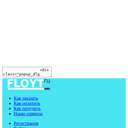
Как заказать
Как оплатить
Как получить
Наши сервисы
Регистрация