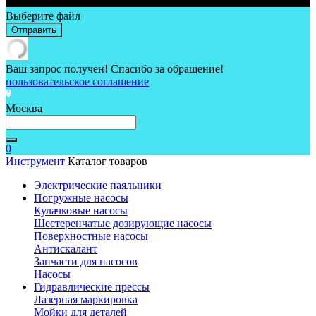
Выберите файл
Отправить
Ваш запрос получен! Спасибо за обращение!
пользовательское соглашение
Москва
0
Инструмент
Каталог товаров
Электрические паяльники
Погружные насосы
Кулачковые насосы
Шестеренчатые дозирующие насосы
Поверхностные насосы
Антискалант
Запчасти для насосов
Насосы
Гидравлические прессы
Лазерная маркировка
Мойки для деталей