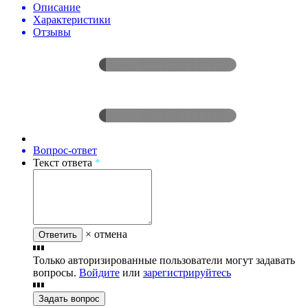
Описание
Характеристики
Отзывы
Вопрос-ответ
Текст ответа
*
× отмена
Ответить
Только авторизированные пользователи могут задавать
вопросы.
Войдите
или
зарегистрируйтесь
Задать вопрос