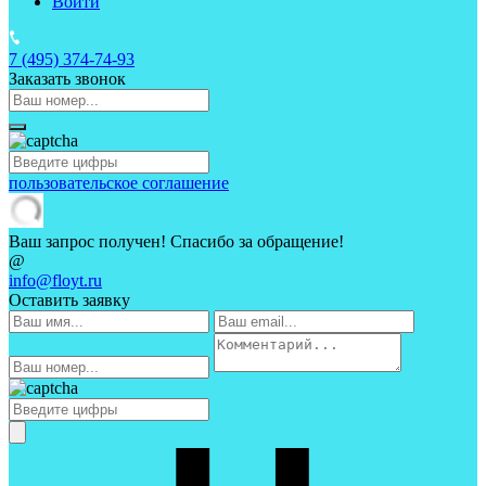
Войти
7 (495)
374-74-93
Заказать звонок
пользовательское соглашение
Ваш запрос получен! Спасибо за обращение!
@
info@floyt.ru
Оставить заявку