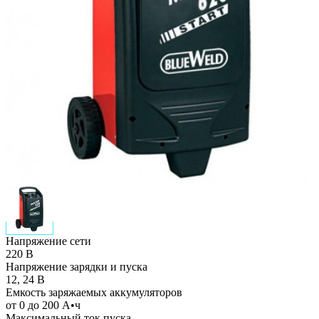
Напряжение сети
220 В
Напряжение зарядки и пуска
12, 24 В
Емкость заряжаемых аккумуляторов
от 0 до 200 А•ч
Максимальный ток пуска