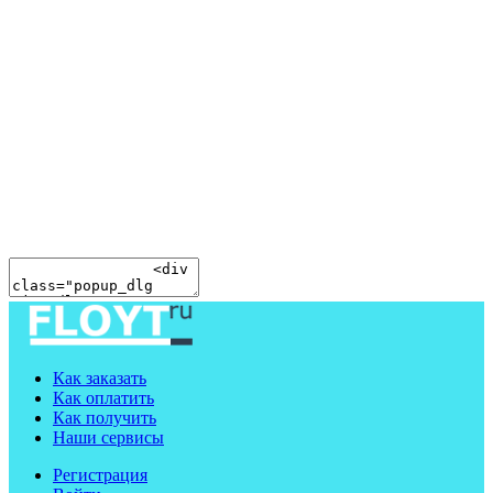
Как заказать
Как оплатить
Как получить
Наши сервисы
Регистрация