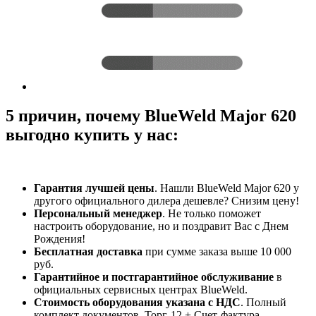
5 причин, почему BlueWeld Major 620
выгодно купить у нас:
Гарантия лучшей цены
. Нашли BlueWeld Major 620 у
другого официального дилера дешевле? Снизим цену!
Персональный менеджер
. Не только поможет
настроить оборудование, но и поздравит Вас с Днем
Рождения!
Бесплатная доставка
при сумме заказа выше 10 000
руб.
Гарантийное и постгарантийное обслуживание
в
официальных сервисных центрах BlueWeld.
Стоимость оборудования указана с НДС
. Полный
комплект документов. Торг-12 + Счет-фактура.​