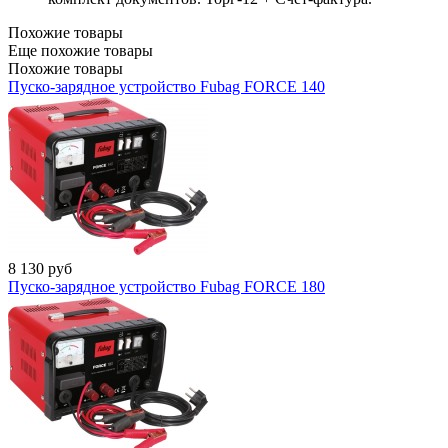
Похожие товары
Еще похожие товары
Похожие товары
Пуско-зарядное устройство Fubag FORCE 140
8 130
руб
Пуско-зарядное устройство Fubag FORCE 180