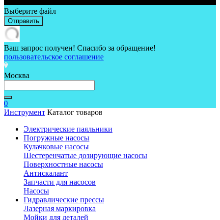
Выберите файл
Отправить
Ваш запрос получен! Спасибо за обращение!
пользовательское соглашение
Москва
0
Инструмент
Каталог товаров
Электрические паяльники
Погружные насосы
Кулачковые насосы
Шестеренчатые дозирующие насосы
Поверхностные насосы
Антискалант
Запчасти для насосов
Насосы
Гидравлические прессы
Лазерная маркировка
Мойки для деталей