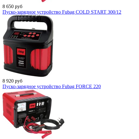
8 650
руб
Пуско-зарядное устройство Fubag COLD START 300/12
8 920
руб
Пуско-зарядное устройство Fubag FORCE 220