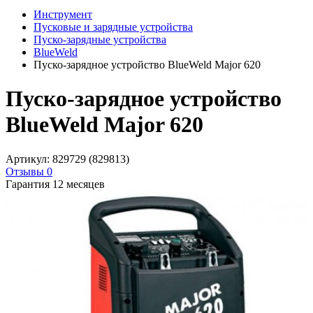
Инструмент
Пусковые и зарядные устройства
Пуско-зарядные устройства
BlueWeld
Пуско-зарядное устройство BlueWeld Major 620
Пуско-зарядное устройство
BlueWeld Major 620
Артикул: 829729 (829813)
Отзывы 0
Гарантия 12 месяцев