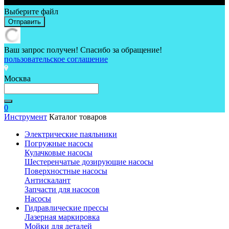
Выберите файл
Отправить
Ваш запрос получен! Спасибо за обращение!
пользовательское соглашение
Москва
0
Инструмент
Каталог товаров
Электрические паяльники
Погружные насосы
Кулачковые насосы
Шестеренчатые дозирующие насосы
Поверхностные насосы
Антискалант
Запчасти для насосов
Насосы
Гидравлические прессы
Лазерная маркировка
Мойки для деталей