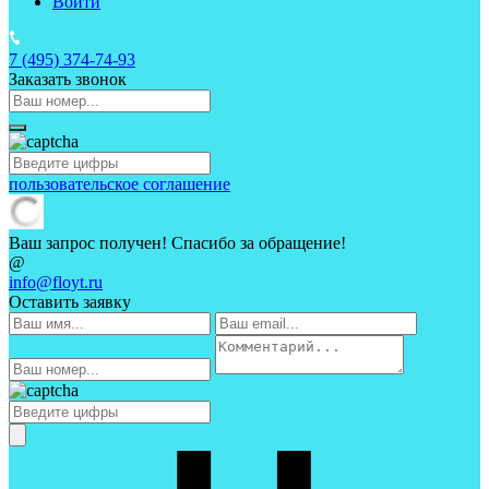
Войти
7 (495)
374-74-93
Заказать звонок
пользовательское соглашение
Ваш запрос получен! Спасибо за обращение!
@
info@floyt.ru
Оставить заявку