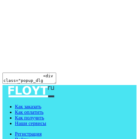
Как заказать
Как оплатить
Как получить
Наши сервисы
Регистрация