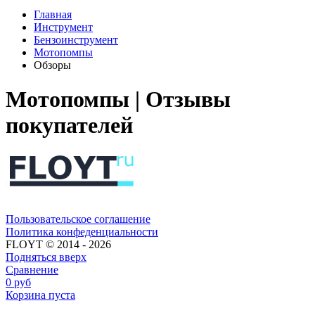
Главная
Инструмент
Бензоинструмент
Мотопомпы
Обзоры
Мотопомпы | Отзывы
покупателей
Пользовательское соглашение​​
Политика конфеденциальности​
FLOYT © 2014 - 2026
Подняться вверх
Сравнение
0
руб
Корзина пуста