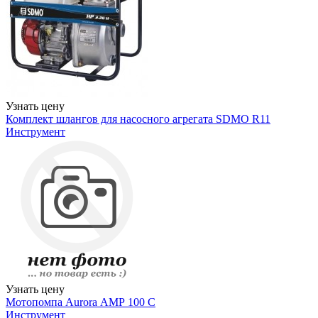
Узнать цену
Комплект шлангов для насосного агрегата SDMO R11
Инструмент
Узнать цену
Мотопомпа Aurora АМР 100 С
Инструмент