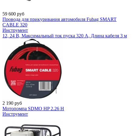
59 600
руб
Провода для прикуривания автомобиля Fubag SMART
CABLE 320
Инструмент
12, 24 В, Максимальный ток пуска 320 А, Длина кабеля 3 м
2 190
руб
Мотопомпа SDMO HP 2.26 H
Инструмент