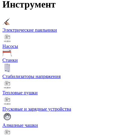
Инструмент
Электрические паяльники
Насосы
Станки
Стабилизаторы напряжения
Тепловые пушки
Пусковые и зарядные устройства
Алмазные чашки