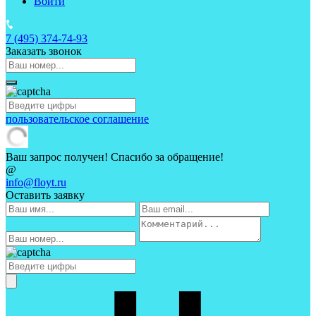
Войти
7 (495)
374-74-93
Заказать звонок
пользовательское соглашение
Ваш запрос получен! Спасибо за обращение!
@
info@floyt.ru
Оставить заявку