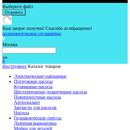
Выберите файл
Отправить
Ваш запрос получен! Спасибо за обращение!
пользовательское соглашение
Москва
0
Инструмент
Каталог товаров
Электрические паяльники
Погружные насосы
Кулачковые насосы
Шестеренчатые дозирующие насосы
Поверхностные насосы
Антискалант
Запчасти для насосов
Насосы
Гидравлические прессы
Лазерная маркировка
Мойки для деталей