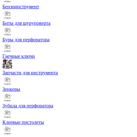
Бензоинструмент
Биты для шуруповерта
Буры для перфоратора
Гаечные ключи
Запчасти для инструмента
Зенкеры
Зубила для перфоратора
Клеевые пистолеты