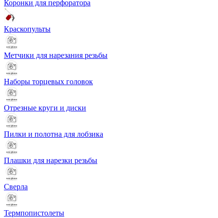
Коронки для перфоратора
Краскопульты
Метчики для нарезания резьбы
Наборы торцевых головок
Отрезные круги и диски
Пилки и полотна для лобзика
Плашки для нарезки резьбы
Сверла
Термпопистолеты