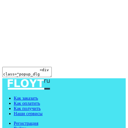
Как заказать
Как оплатить
Как получить
Наши сервисы
Регистрация